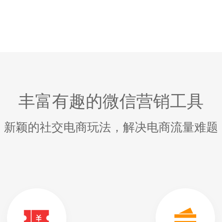
丰富有趣的微信营销工具
新颖的社交电商玩法，解决电商流量难题