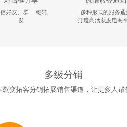
信好友、群一 键转
多种形式的服务通
发
打造高活跃度电商
多级分销
本裂变拓客分销拓展销售渠道，让更多人帮