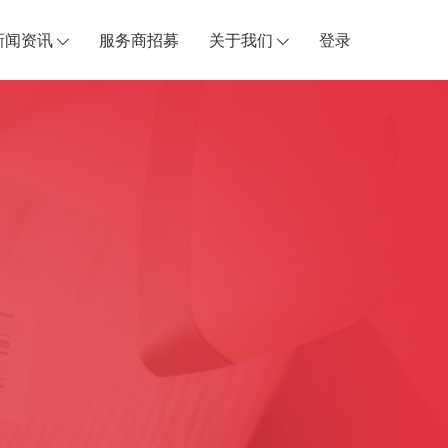
新闻资讯
服务商招募
关于我们
登录