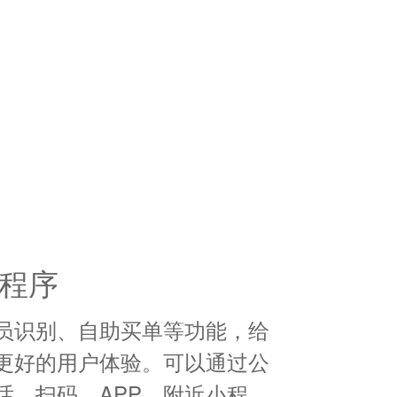
程序
员识别、自助买单等功能，给
更好的用户体验。可以通过公
话、扫码、APP、附近小程