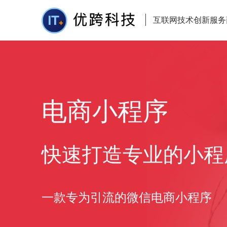
互联网技术创新服务
电商小程序
快速打造专业的小程
一款专为引流的微信电商小程序