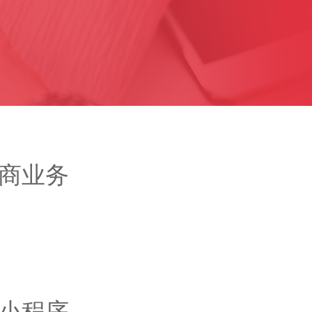
商业务
小程序