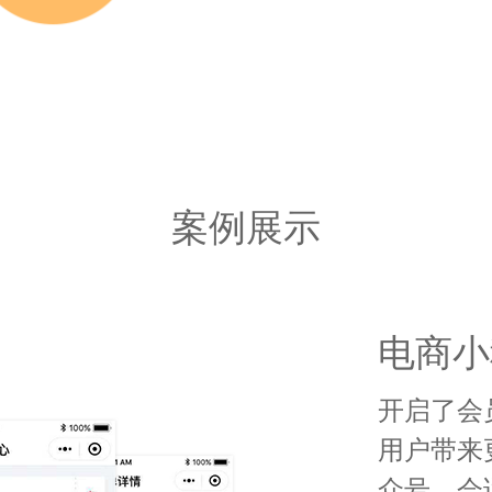
案例展示
电商小
开启了会
用户带来
众号、会