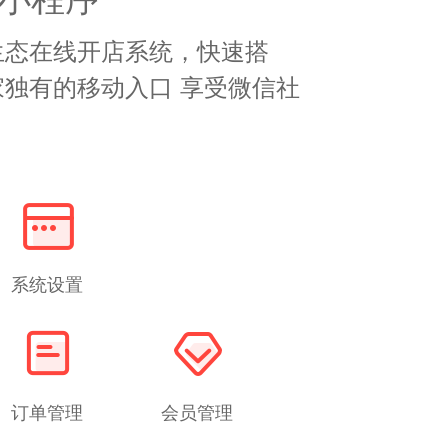
生态在线开店系统，快速搭
独有的移动入口 享受微信社
系统设置
订单管理
会员管理