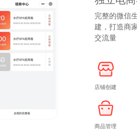
完整的微信
建，打造商家
交流量
店铺创建
商品管理