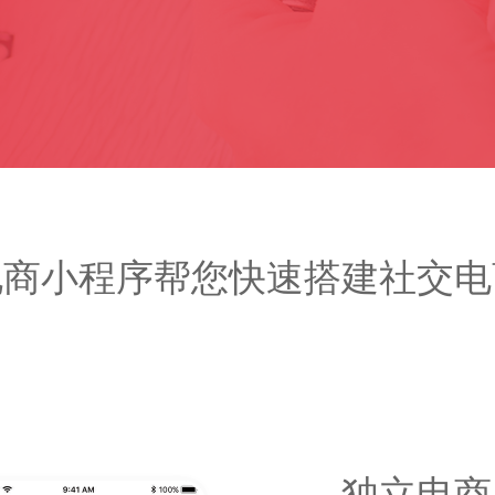
电商小程序帮您快速搭建社交电
独立电商