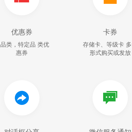
优惠券
卡券
品类，特定品 类优
存储卡、等级卡 
惠券
形式购买或发放
对话框分享
微信服务通知